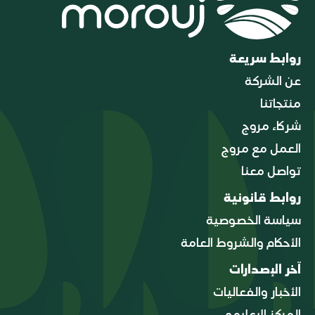
روابط سريعة
عن الشركة
منتجاتنا
شركاء مروج
العمل مع مروج
تواصل معنا
روابط قانونية
سياسة الخصوصية
الأحكام والشروط العامة
آخر الإصدارات
الأخبار والفعاليات
المركز الإعلامي