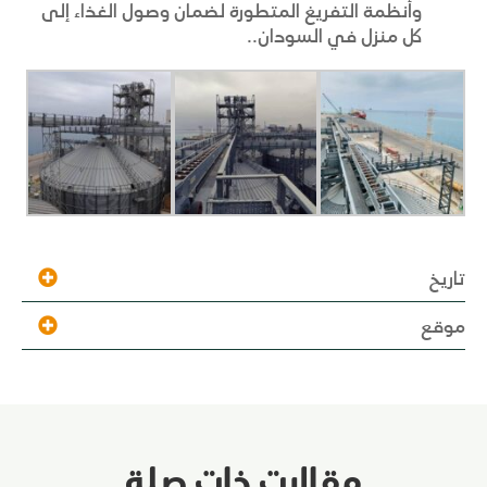
وأنظمة التفريغ المتطورة لضمان وصول الغذاء إلى
كل منزل في السودان.
.
تاريخ
موقع
مقالات ذات صلة