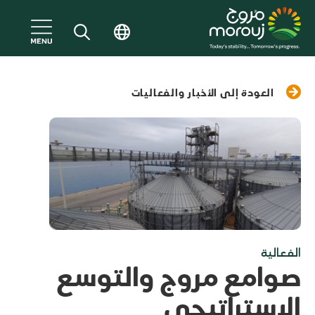
العودة إلى الأخبار والفعاليات
الفعالية
صوامع مروج والتوسع
الاستراتيجي