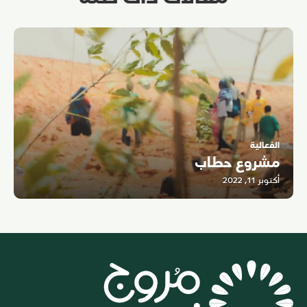
الفعالية
مشروع حطاب
أكتوبر 11, 2022